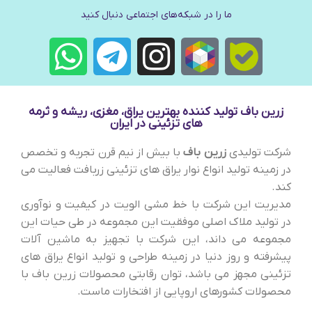
ما را در شبکه‌های اجتماعی دنبال کنید
زرین باف تولید کننده بهترین یراق، مغزی، ریشه و ثرمه
های تزئینی در ایران
شرکت تولیدی
زرین باف
با بیش از نیم قرن تجربه و تخصص
در زمینه تولید انواع نوار یراق های تزئینی زربافت فعالیت می
کند.
مدیریت این شرکت با خط مشی الویت در کیفیت و نوآوری
در تولید ملاک اصلی موفقیت این مجموعه در طی حیات این
مجموعه می داند، این شرکت با تجهیز به ماشین آلات
پیشرفته و روز دنیا در زمینه طراحی و تولید انواع یراق های
تزئینی مجهز می باشد، توان رقابتی محصولات زرین باف با
محصولات کشورهای اروپایی از افتخارات ماست.