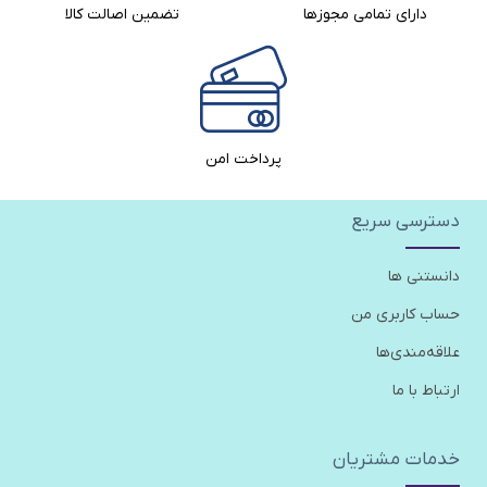
دارای تمامی مجوزها
تضمین اصالت کالا​
پرداخت امن
دسترسی سریع
دانستنی ها
حساب کاربری من
علاقه‌مندی‌ها
ارتباط با ما
خدمات مشتریان