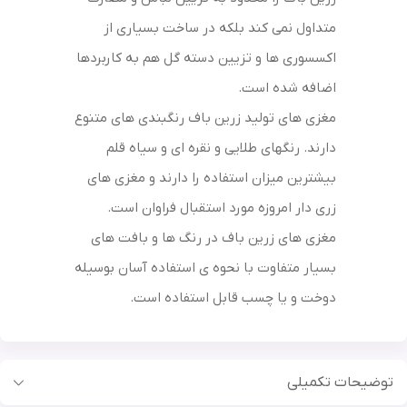
متداول نمی کند بلکه در ساخت بسیاری از
اکسسوری ها و تزیین دسته گل هم به کاربردها
اضافه شده است.
مغزی های تولید زرین باف رنگبندی های متنوع
دارند. رنگهای طلایی و نقره ای و سیاه قلم
بیشترین میزان استفاده را دارند و مغزی های
زری دار امروزه مورد استقبال فراوان است.
مغزی های زرین باف در رنگ ها و بافت های
بسیار متفاوت با نحوه ی استفاده آسان بوسیله
دوخت و یا چسب قابل استفاده است.
توضیحات تکمیلی