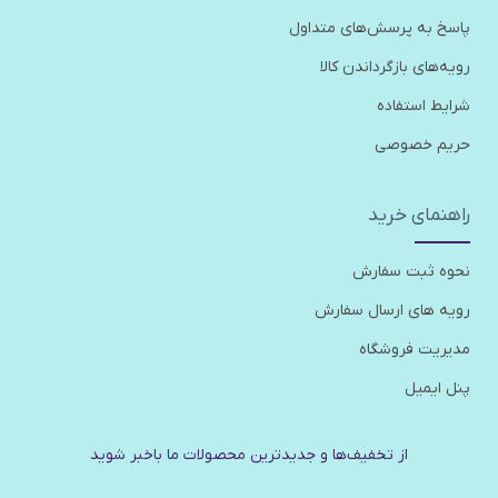
پاسخ به پرسش‌های متداول
رویه‌های بازگرداندن کالا
شرایط استفاده
حریم خصوصی
راهنمای خرید
نحوه ثبت سفارش
رویه های ارسال سفارش
مدیریت فروشگاه
پنل ایمیل
از تخفیف‌ها و جدیدترین‌ محصولات ما باخبر شوید