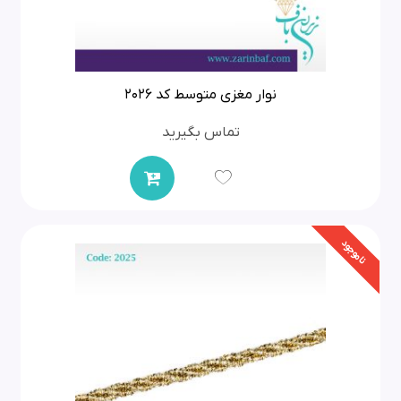
نوار مغزی متوسط کد 2026
تماس بگیرید
ناموجود