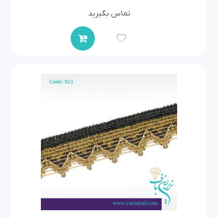
تماس بگیرید