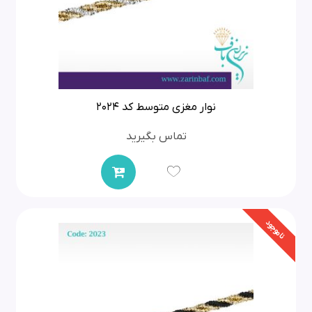
نوار مغزی متوسط کد 2024
تماس بگیرید
ناموجود