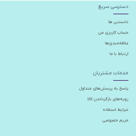
دسترسی سریع
دانستنی ها
حساب کاربری من
علاقه‌مندی‌ها
ارتباط با ما
خدمات مشتریان
پاسخ به پرسش‌های متداول
رویه‌های بازگرداندن کالا
شرایط استفاده
حریم خصوصی