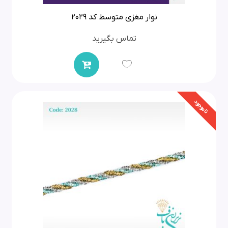
نوار مغزی متوسط کد 2029
تماس بگیرید
ناموجود