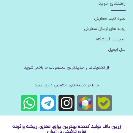
راهنمای خرید
نحوه ثبت سفارش
رویه های ارسال سفارش
مدیریت فروشگاه
پنل ایمیل
از تخفیف‌ها و جدیدترین‌ محصولات ما باخبر شوید
ما را در شبکه‌های اجتماعی دنبال کنید
زرین باف تولید کننده بهترین یراق، مغزی، ریشه و ثرمه
های تزئینی در ایران