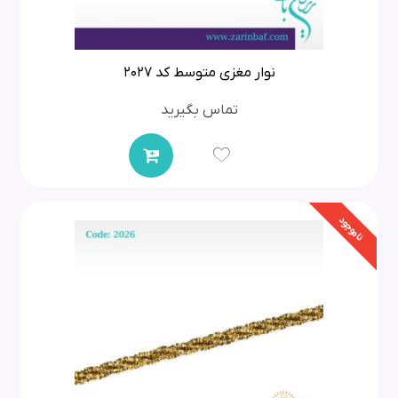
نوار مغزی متوسط کد 2027
تماس بگیرید
ناموجود