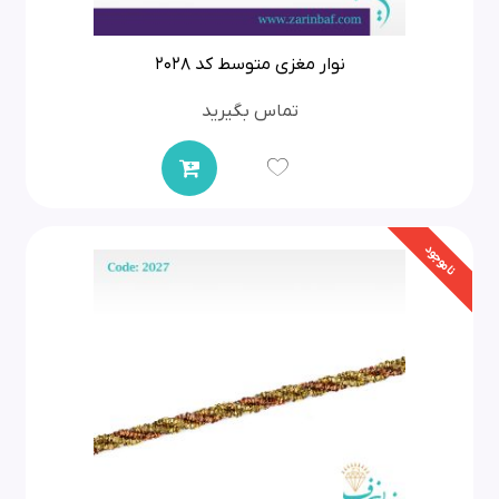
نوار مغزی متوسط کد 2028
تماس بگیرید
ناموجود