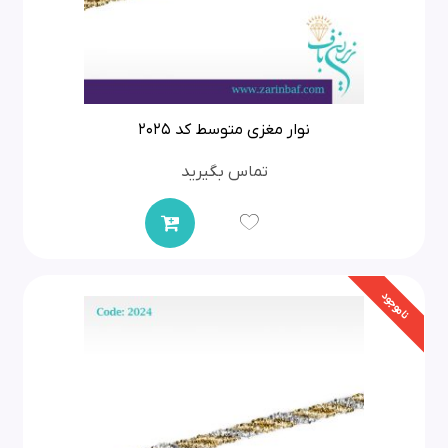
نوار مغزی متوسط کد 2025
تماس بگیرید
ناموجود