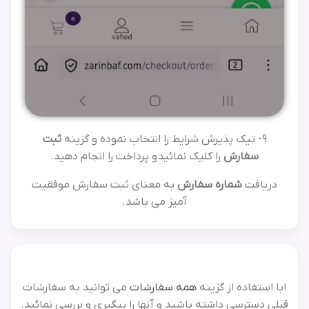
9- تیک پذیرش شرایط را انتخاب نموده و گزینه
ثبت
سفارش
را کلیک نمائید و پرداخت را انجام دهید.
دریافت
شماره سفارش
به معنای ثبت سفارش موفقیت
آمیز می باشد.
ابا استفاده از گزینه
همه سفارشات
می توانید به سفارشات
قبلی دسترسی داشته باشید و آنها را پیگیری و بررسی نمائید.