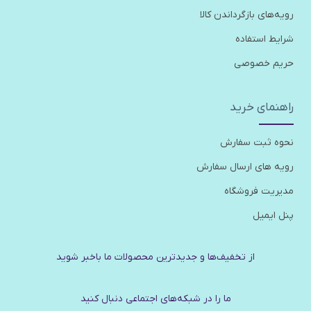
رویه‌های بازگرداندن کالا
شرایط استفاده
حریم خصوصی
راهنمای خرید
نحوه ثبت سفارش
رویه های ارسال سفارش
مدیریت فروشگاه
پنل ایمیل
از تخفیف‌ها و جدیدترین‌ محصولات ما باخبر شوید
ما را در شبکه‌های اجتماعی دنبال کنید