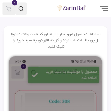
0
1 – لطفا محصول مورد نظر را از میان کد محصولات متنوع
زرین باف انتخاب کرده و گزینه
افزودن به سبد خرید
را
کلیک کنید.