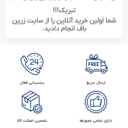
تبریک!!!
شما اولین خرید آنلاین را از سایت زرین
باف انجام دادید.
ارسال سریع
پشتیبانی فعال
دارای تمامی مجوزها
تضمین اصالت کالا​