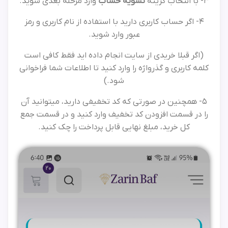
3- با انتخاب گزینه
تسویه حساب
وارد مرحله بعدی شوید.
4- اگر حساب کاربری دارید با استفاده از نام کاربری و رمز
عبور وارد شوید.
(اگر قبلا خریدی از سایت انجام داده اید فقط کافی است
کلمه کاربری و گذرواژه را وارد کنید تا اطلاعات شما فراخوانی
شود.)
5- همچنین در صورتی که کد تخفیفی دارید، میتوانید آن
را در قسمت افزودن کد تخفیف وارد کنید و در قسمت جمع
کل خرید، مبلغ نهایی قابل پرداخت را چک کنید.