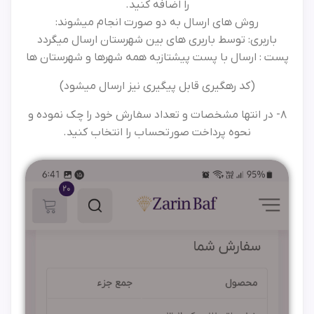
را اضافه کنید.
روش های ارسال به دو صورت انجام میشوند:
باربری: توسط باربری های بین شهرستان ارسال میگردد
پست : ارسال با پست پیشتازبه همه شهرها و شهرستان ها
(کد رهگیری قابل پیگیری نیز ارسال میشود)
8- در انتها مشخصات و تعداد سفارش خود را چک نموده و
نحوه پرداخت صورتحساب را انتخاب کنید.