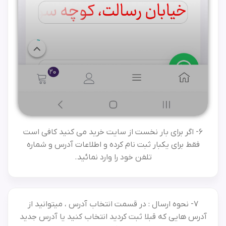
6- اگر برای بار نخست از سایت خرید می کنید کافی است
فقط برای یکبار ثبت نام کرده و اطلاعات آدرس و شماره
تلفن خود را وارد نمائید.
7- نحوه ارسال : در قسمت انتخاب آدرس ، میتوانید از
آدرس هایی که قبلا ثبت کردید انتخاب کنید یا آدرس جدید