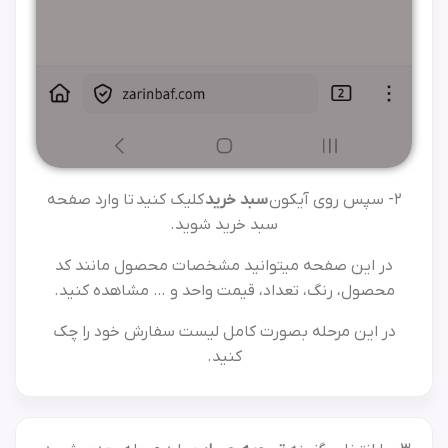
2- سپس روی آیکون
سبد خرید
کلیک کنید تا وارد صفحه
سبد خرید شوید.
در این صفحه میتوانید مشخصات محصول مانند کد
محصول، رنگ، تعداد، قیمت واحد و … مشاهده کنید.
در این مرحله بصورت کامل لیست سفارش خود را چک
کنید.