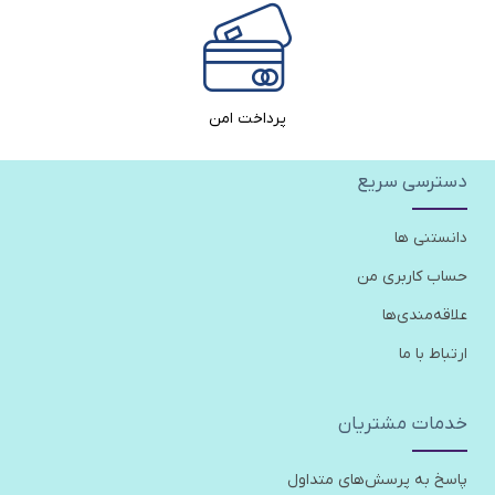
پرداخت امن
دسترسی سریع
دانستنی ها
حساب کاربری من
علاقه‌مندی‌ها
ارتباط با ما
خدمات مشتریان
پاسخ به پرسش‌های متداول