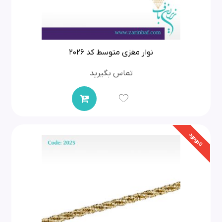
نوار مغزی متوسط کد 2026
تماس بگیرید
ناموجود