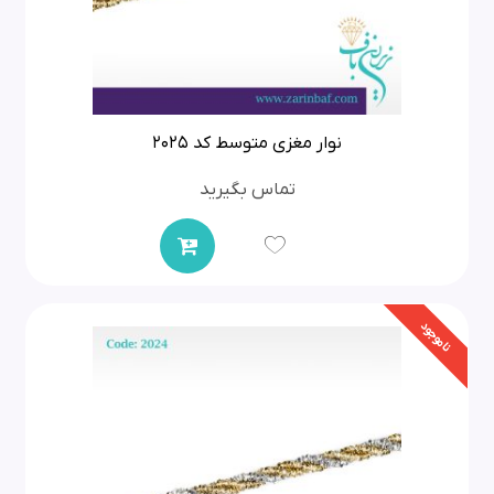
نوار مغزی متوسط کد 2025
تماس بگیرید
ناموجود