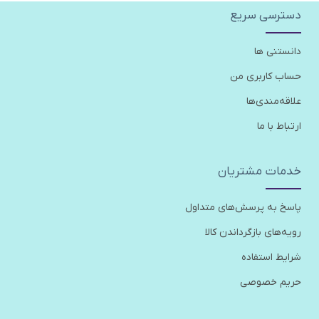
دسترسی سریع
دانستنی ها
حساب کاربری من
علاقه‌مندی‌ها
ارتباط با ما
خدمات مشتریان
پاسخ به پرسش‌های متداول
رویه‌های بازگرداندن کالا
شرایط استفاده
حریم خصوصی