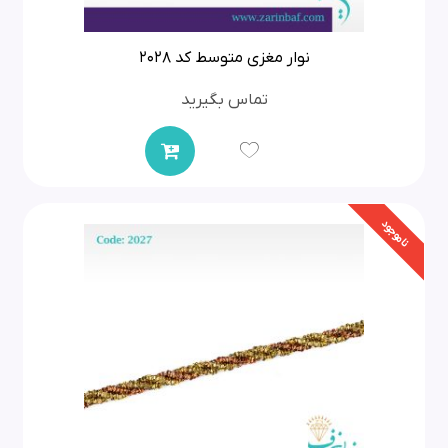
نوار مغزی متوسط کد 2028
تماس بگیرید
ناموجود