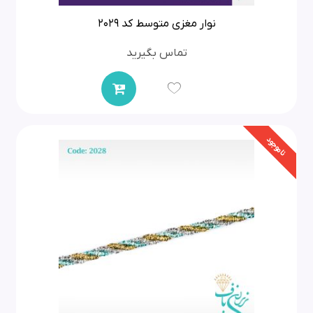
نوار مغزی متوسط کد 2029
تماس بگیرید
ناموجود