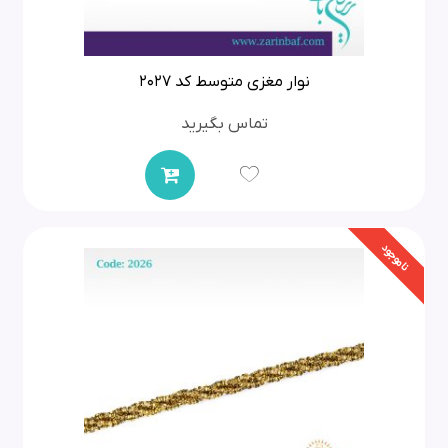
نوار مغزی متوسط کد 2027
تماس بگیرید
ناموجود