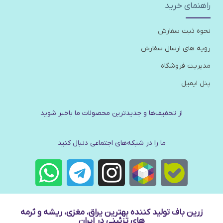
راهنمای خرید
نحوه ثبت سفارش
رویه های ارسال سفارش
مدیریت فروشگاه
پنل ایمیل
از تخفیف‌ها و جدیدترین‌ محصولات ما باخبر شوید
ما را در شبکه‌های اجتماعی دنبال کنید
زرین باف تولید کننده بهترین یراق، مغزی، ریشه و ثرمه
های تزئینی در ایران