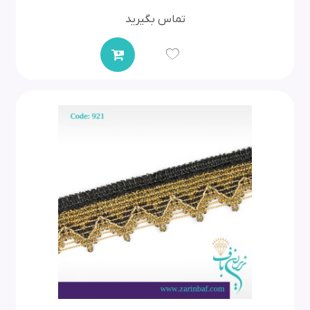
تماس بگیرید