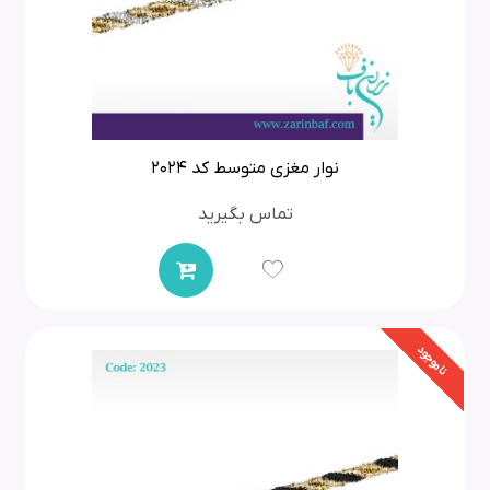
نوار مغزی متوسط کد 2024
تماس بگیرید
ناموجود