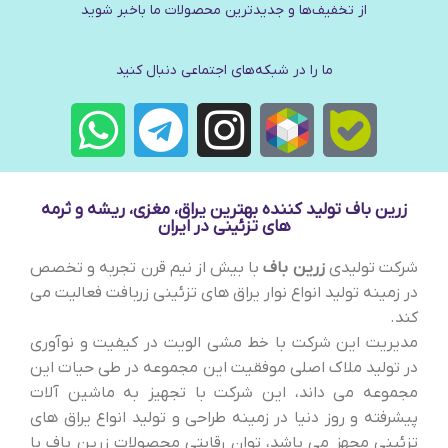
از تخفیف‌ها و جدیدترین‌ محصولات ما باخبر شوید
ما را در شبکه‌های اجتماعی دنبال کنید
زرین باف تولید کننده بهترین یراق، مغزی، ریشه و ثرمه
های تزئینی در ایران
شرکت تولیدی
زرین باف
با بیش از نیم قرن تجربه و تخصص
در زمینه تولید انواع نوار یراق های تزئینی زربافت فعالیت می
کند.
مدیریت این شرکت با خط مشی الویت در کیفیت و نوآوری
در تولید ملاک اصلی موفقیت این مجموعه در طی حیات این
مجموعه می داند، این شرکت با تجهیز به ماشین آلات
پیشرفته و روز دنیا در زمینه طراحی و تولید انواع یراق های
تزئینی مجهز می باشد، توان رقابتی محصولات زرین باف با