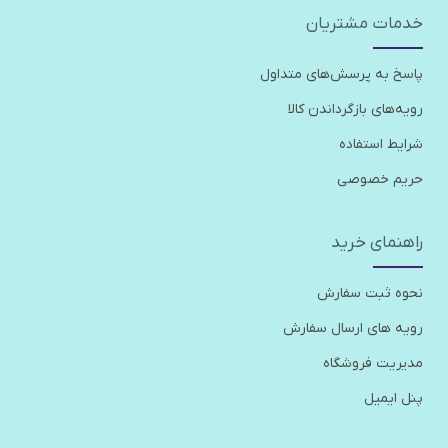
خدمات مشتریان
پاسخ به پرسش‌های متداول
رویه‌های بازگرداندن کالا
شرایط استفاده
حریم خصوصی
راهنمای خرید
نحوه ثبت سفارش
رویه های ارسال سفارش
مدیریت فروشگاه
پنل ایمیل