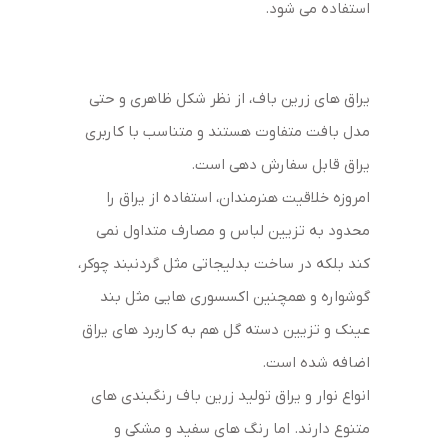
استفاده می شود.
یراق های زرین باف، از نظر شکل ظاهری و حتی
مدل بافت متفاوت هستند و متناسب با کاربری
یراق قابل سفارش دهی است.
امروزه خلاقیت هنرمندان، استفاده از یراق را
محدود به تزیین لباس و مصارف متداول نمی
کند بلکه در ساخت بدلیجاتی مثل گردنبند چوکر،
گوشواره و همچنین اکسسوری هایی مثل بند
عینک و تزیین دسته گل هم به کاربرد های یراق
اضافه شده است.
انواع نوار و یراق تولید زرین باف رنگبندی های
متنوع دارند. اما رنگ های سفید و مشکی و