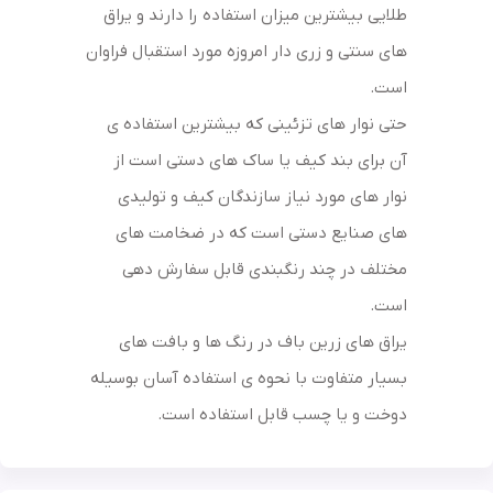
طلایی بیشترین میزان استفاده را دارند و یراق
های سنتی و زری دار امروزه مورد استقبال فراوان
است.
حتی نوار های تزئینی که بیشترین استفاده ی
آن برای بند کیف یا ساک های دستی است از
نوار های مورد نیاز سازندگان کیف و تولیدی
های صنایع دستی است که در ضخامت های
مختلف در چند رنگبندی قابل سفارش دهی
است.
یراق های زرین باف در رنگ ها و بافت های
بسیار متفاوت با نحوه ی استفاده آسان بوسیله
دوخت و یا چسب قابل استفاده است.