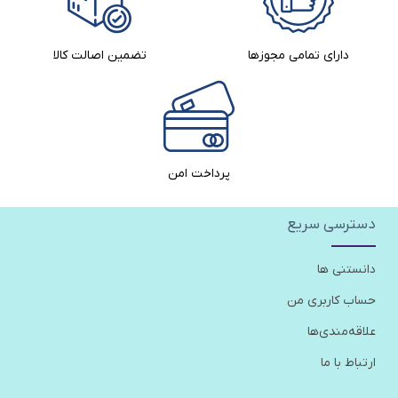
دارای تمامی مجوزها
تضمین اصالت کالا​
پرداخت امن
دسترسی سریع
دانستنی ها
حساب کاربری من
علاقه‌مندی‌ها
ارتباط با ما