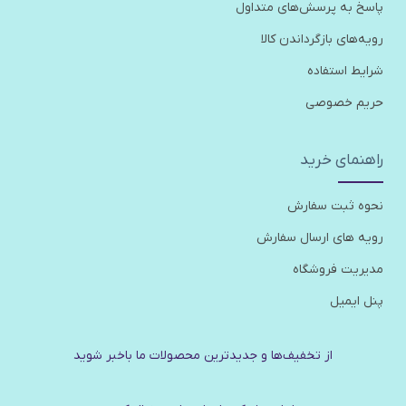
پاسخ به پرسش‌های متداول
رویه‌های بازگرداندن کالا
شرایط استفاده
حریم خصوصی
راهنمای خرید
نحوه ثبت سفارش
رویه های ارسال سفارش
مدیریت فروشگاه
پنل ایمیل
از تخفیف‌ها و جدیدترین‌ محصولات ما باخبر شوید