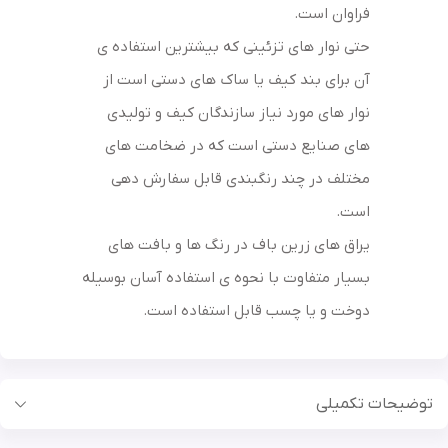
فراوان است.
حتی نوار های تزئینی که بیشترین استفاده ی
آن برای بند کیف یا ساک های دستی است از
نوار های مورد نیاز سازندگان کیف و تولیدی
های صنایع دستی است که در ضخامت های
مختلف در چند رنگبندی قابل سفارش دهی
است.
یراق های زرین باف در رنگ ها و بافت های
بسیار متفاوت با نحوه ی استفاده آسان بوسیله
دوخت و یا چسب قابل استفاده است.
توضیحات تکمیلی