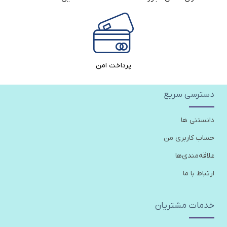
پرداخت امن
دسترسی سریع
دانستنی ها
حساب کاربری من
علاقه‌مندی‌ها
ارتباط با ما
خدمات مشتریان