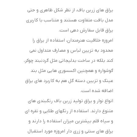
یراق های زرین باف، از نظر شکل ظاهری و حتی
مدل بافت متفاوت هستند و متناسب با کاربری
یراق قابل سفارش دهی است.
امروزه خلاقیت هنرمندان، استفاده از یراق را
محدود به تزیین لباس و مصارف متداول نمی
کند بلکه در ساخت بدلیجاتی مثل گردنبند چوکر،
گوشواره و همچنین اکسسوری هایی مثل بند
عینک و تزیین دسته گل هم به کاربرد های یراق
اضافه شده است.
انواع نوار و یراق تولید زرین باف رنگبندی های
متنوع دارند. استفاده از رنگهای طلایی و نقره ای
و سیاه قلم بیشترین میزان استفاده را دارند و
یراق های سنتی و زری دار امروزه مورد استقبال