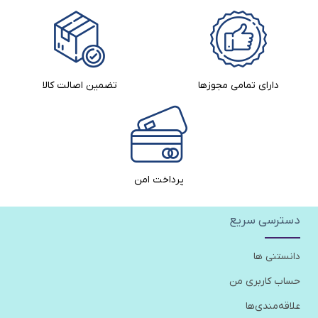
دارای تمامی مجوزها
تضمین اصالت کالا​
پرداخت امن
دسترسی سریع
دانستنی ها
حساب کاربری من
علاقه‌مندی‌ها