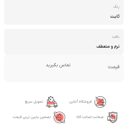
رنگ
ثابت
بافت
نرم و منعطف
تماس بگیرید
قیمت:
فروشگاه آنلاین
تحویل سریع
ضمانت اصالت کالا
تضمین پایین ترین قیمت