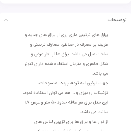
توضیحات
یراق های تزئینی ماری زری از یراق های جدید و
ظریف پر مصرف در خیاطی، مصارف تزیینی و
ساخت مبل می باشد. یراق ها از نظر عرض و
شکل ظاهری و متریال استفاده شده دارای تنوع
می باشد.
جهت تزئین لبه ترمه، پرده ، منسوجات،
تزئینات رومیزی و … هم می توان استفاده نمود.
این مدل یراق هر طاقه حدود 50 متر و عرض 1.7
سانت می باشد.
از نوار ها و یراق ها برای تزیین لباس های