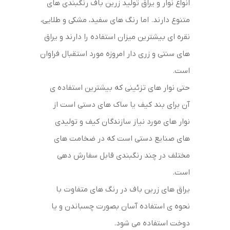
انواع نوار و یراق تولید زرین باف رنگبندی های
متنوع دارند. اما رنگ های سفید، مشکی و طلایی،
نقره ای بیشترین میزان استفاده را دارند و یراق
های سنتی و زری دار امروزه مورد استقبال فراوان
است.
حتی نوار های تزئینی که بیشترین استفاده ی
آن برای بند کیف یا ساک های دستی است از
نوار های مورد نیاز سازندگان کیف و تولیدی
های صنایع دستی است که در ضخامت های
مختلف در چند رنگبندی قابل سفارش دهی
است.
یراق های زرین باف در رنگ های متفاوت با
نحوه ی استفاده آسان بصورت چسباندن و یا
دوخت استفاده می شود.