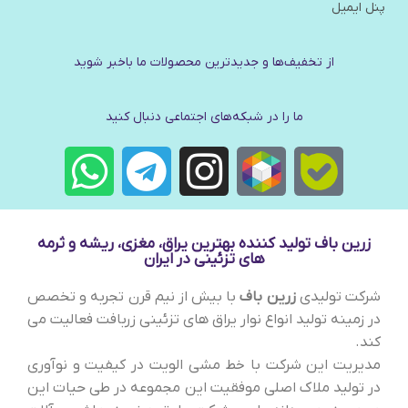
پنل ایمیل
از تخفیف‌ها و جدیدترین‌ محصولات ما باخبر شوید
ما را در شبکه‌های اجتماعی دنبال کنید
زرین باف تولید کننده بهترین یراق، مغزی، ریشه و ثرمه
های تزئینی در ایران
شرکت تولیدی
زرین باف
با بیش از نیم قرن تجربه و تخصص
در زمینه تولید انواع نوار یراق های تزئینی زربافت فعالیت می
کند.
مدیریت این شرکت با خط مشی الویت در کیفیت و نوآوری
در تولید ملاک اصلی موفقیت این مجموعه در طی حیات این