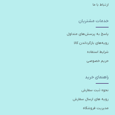
ارتباط با ما
خدمات مشتریان
پاسخ به پرسش‌های متداول
رویه‌های بازگرداندن کالا
شرایط استفاده
حریم خصوصی
راهنمای خرید
نحوه ثبت سفارش
رویه های ارسال سفارش
مدیریت فروشگاه