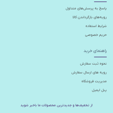
پاسخ به پرسش‌های متداول
رویه‌های بازگرداندن کالا
شرایط استفاده
حریم خصوصی
راهنمای خرید
نحوه ثبت سفارش
رویه های ارسال سفارش
مدیریت فروشگاه
پنل ایمیل
از تخفیف‌ها و جدیدترین‌ محصولات ما باخبر شوید