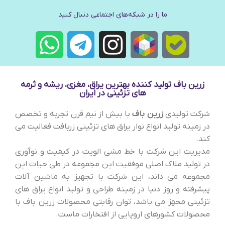
ما را در شبکه‌های اجتماعی دنبال کنید
زرین باف تولید کننده بهترین یراق، مغزی، ریشه و ثرمه
های تزئینی در ایران
شرکت تولیدی
زرین باف
با بیش از نیم قرن تجربه و تخصص
در زمینه تولید انواع نوار یراق های تزئینی زربافت فعالیت می
کند.
مدیریت این شرکت با خط مشی الویت در کیفیت و نوآوری
در تولید ملاک اصلی موفقیت این مجموعه در طی حیات این
مجموعه می داند، این شرکت با تجهیز به ماشین آلات
پیشرفته و روز دنیا در زمینه طراحی و تولید انواع یراق های
تزئینی مجهز می باشد، توان رقابتی محصولات زرین باف با
محصولات کشورهای اروپایی از افتخارات ماست.