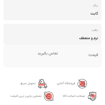
رنگ
ثابت
بافت
نرم و منعطف
تماس بگیرید
قیمت:
فروشگاه آنلاین
تحویل سریع
ضمانت اصالت کالا
تضمین پایین ترین قیمت