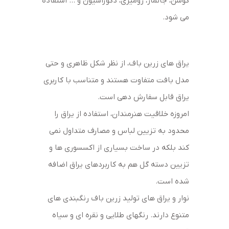
کوسن، جانماز، رومیزی، دکوراسیون و … استفاده
می شود.
یراق های زرین باف، از نظر شکل ظاهری و حتی
مدل بافت متفاوت هستند و متناسب با کاربری
یراق قابل سفارش دهی است.
امروزه خلاقیت هنرمندان، استفاده از یراق را
محدود به تزیین لباس و مصارف متداول نمی
کند بلکه در ساخت بسیاری از اکسسوری ها و
تزیین دسته گل هم به کاربردهای یراق اضافه
شده است.
نوار و یراق های تولید زرین باف رنگبندی های
متنوع دارند. رنگهای طلایی و نقره ای و سیاه