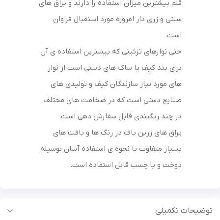
قلم بیشترین میزان استفاده را دارند و یراق های
سنتی و زری دار امروزه مورد استقبال فراوان
است.
حتی نوارهای تزئینی که بیشترین استفاده ی آن
برای بند کیف یا ساک های دستی است از نوار
های مورد نیاز سازندگان کیف و تولیدی های
صنایع دستی است که در ضخامت های مختلف
در چند رنگبندی قابل سفارش دهی است.
یراق های زرین باف در رنگ ها و بافت های
بسیار متفاوت با نحوه ی استفاده آسان بوسیله
دوخت و یا چسب قابل استفاده است.
توضیحات تکمیلی