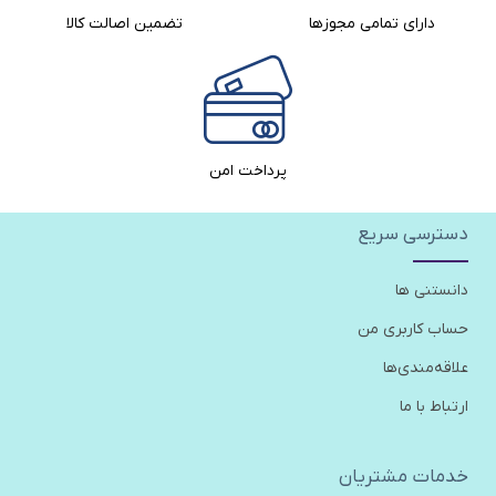
دارای تمامی مجوزها
تضمین اصالت کالا​
پرداخت امن
دسترسی سریع
دانستنی ها
حساب کاربری من
علاقه‌مندی‌ها
ارتباط با ما
خدمات مشتریان