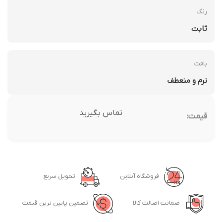
رنگ
ثابت
بافت
نرم و منعطف
تماس بگیرید
قیمت:
فروشگاه آنلاین
تحویل سریع
ضمانت اصالت کالا
تضمین پایین ترین قیمت