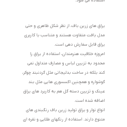
استفاده می شود.
یراق های زرین باف، از نظر شکل ظاهری و حتی
مدل بافت متفاوت هستند و متناسب با کاربری
یراق قابل سفارش دهی است.
امروزه خلاقیت هنرمندان، استفاده از یراق را
محدود به تزیین لباس و مصارف متداول نمی
کند بلکه در ساخت بدلیجاتی مثل گردنبند چوکر،
گوشواره و همچنین اکسسوری هایی مثل بند
عینک و تزیین دسته گل هم به کاربرد های یراق
اضافه شده است.
انواع نوار و یراق تولید زرین باف رنگبندی های
متنوع دارند. استفاده از رنگهای طلایی و نقره ای