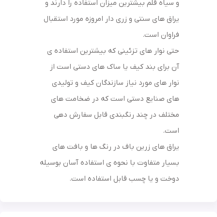
و سیاه قلم بیشترین میزان استفاده را دارند و
یراق های سنتی و زری دار امروزه مورد استقبال
فراوان است.
حتی نوار های تزئینی که بیشترین استفاده ی
آن برای بند کیف یا ساک های دستی است از
نوار های مورد نیاز سازندگان کیف و تولیدی
های صنایع دستی است که در ضخامت های
مختلف در چند رنگبندی قابل سفارش دهی
است.
یراق های زرین باف در رنگ ها و بافت های
بسیار متفاوت با نحوه ی استفاده آسان بوسیله
دوخت و یا چسب قابل استفاده است.