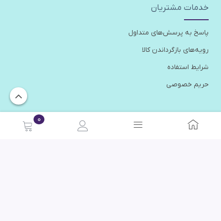
خدمات مشتریان
پاسخ به پرسش‌های متداول
رویه‌های بازگرداندن کالا
شرایط استفاده
حریم خصوصی
راهنمای خرید
0
نحوه ثبت سفارش
رویه های ارسال سفارش
مدیریت فروشگاه
پنل ایمیل