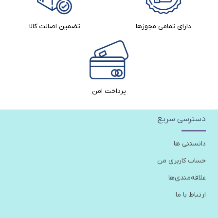
دارای تمامی مجوزها
تضمین اصالت کالا​
پرداخت امن
دسترسی سریع
دانستنی ها
حساب کاربری من
علاقه‌مندی‌ها
ارتباط با ما