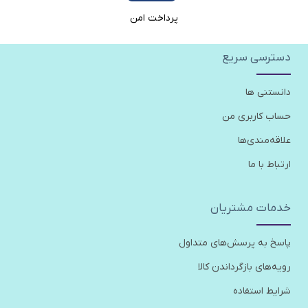
پرداخت امن
دسترسی سریع
دانستنی ها
حساب کاربری من
علاقه‌مندی‌ها
ارتباط با ما
خدمات مشتریان
پاسخ به پرسش‌های متداول
رویه‌های بازگرداندن کالا
شرایط استفاده