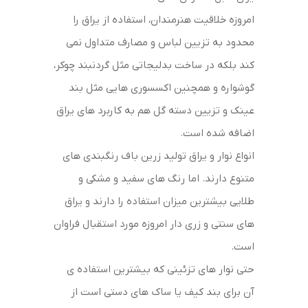
امروزه خلاقیت هنرمندان، استفاده از یراق را
محدود به تزیین لباس و مصارف متداول نمی
کند بلکه در ساخت بدلیجاتی مثل گردنبند چوکر،
گوشواره و همچنین اکسسوری هایی مثل بند
عینک و تزیین دسته گل هم به کاربرد های یراق
اضافه شده است.
انواع نوار و یراق تولید زرین باف رنگبندی های
متنوع دارند. اما رنگ های سفید و مشکی و
طلایی بیشترین میزان استفاده را دارند و یراق
های سنتی و زری دار امروزه مورد استقبال فراوان
است.
حتی نوار های تزئینی که بیشترین استفاده ی
آن برای بند کیف یا ساک های دستی است از