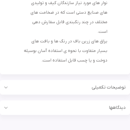
نوار های مورد نیاز سازندگان کیف و تولیدی
های صنایع دستی است که در ضخامت های
مختلف در چند رنگبندی قابل سفارش دهی
است.
یراق های زرین باف در رنگ ها و بافت های
بسیار متفاوت با نحوه ی استفاده آسان بوسیله
دوخت و یا چسب قابل استفاده است.
توضیحات تکمیلی
بیشتر
دیدگاهها