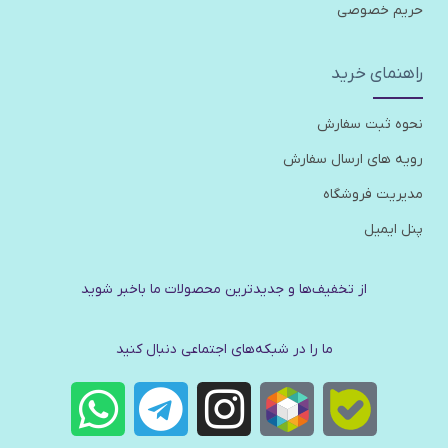
حریم خصوصی
راهنمای خرید
نحوه ثبت سفارش
رویه های ارسال سفارش
مدیریت فروشگاه
پنل ایمیل
از تخفیف‌ها و جدیدترین‌ محصولات ما باخبر شوید
ما را در شبکه‌های اجتماعی دنبال کنید