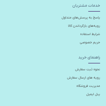
خدمات مشتریان
پاسخ به پرسش‌های متداول
رویه‌های بازگرداندن کالا
شرایط استفاده
حریم خصوصی
راهنمای خرید
نحوه ثبت سفارش
رویه های ارسال سفارش
مدیریت فروشگاه
پنل ایمیل