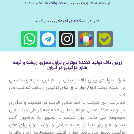
از تخفیف‌ها و جدیدترین‌ محصولات ما باخبر شوید
ما را در شبکه‌های اجتماعی دنبال کنید
زرین باف تولید کننده بهترین یراق، مغزی، ریشه و ثرمه
های تزئینی در ایران
شرکت تولیدی
زرین باف
با بیش از نیم قرن تجربه و تخصص
در زمینه تولید انواع نوار یراق های تزئینی زربافت فعالیت می
کند.
مدیریت این شرکت با خط مشی الویت در کیفیت و نوآوری
در تولید ملاک اصلی موفقیت این مجموعه در طی حیات این
مجموعه می داند، این شرکت با تجهیز به ماشین آلات
پیشرفته و روز دنیا در زمینه طراحی و تولید انواع یراق های
تزئینی مجهز می باشد، توان رقابتی محصولات زرین باف با