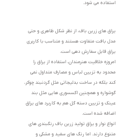
استفاده می شود.
یراق های زرین باف، از نظر شکل ظاهری و حتی
مدل بافت متفاوت هستند و متناسب با کاربری
یراق قابل سفارش دهی است.
امروزه خلاقیت هنرمندان، استفاده از یراق را
محدود به تزیین لباس و مصارف متداول نمی
کند بلکه در ساخت بدلیجاتی مثل گردنبند چوکر،
گوشواره و همچنین اکسسوری هایی مثل بند
عینک و تزیین دسته گل هم به کاربرد های یراق
اضافه شده است.
انواع نوار و یراق تولید زرین باف رنگبندی های
متنوع دارند. اما رنگ های سفید و مشکی و