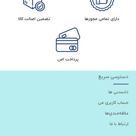
دارای تمامی مجوزها
تضمین اصالت کالا​
پرداخت امن
دسترسی سریع
دانستنی ها
حساب کاربری من
علاقه‌مندی‌ها
ارتباط با ما