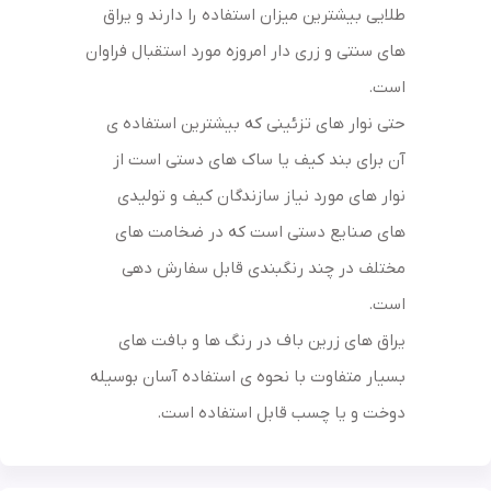
طلایی بیشترین میزان استفاده را دارند و یراق
های سنتی و زری دار امروزه مورد استقبال فراوان
است.
حتی نوار های تزئینی که بیشترین استفاده ی
آن برای بند کیف یا ساک های دستی است از
نوار های مورد نیاز سازندگان کیف و تولیدی
های صنایع دستی است که در ضخامت های
مختلف در چند رنگبندی قابل سفارش دهی
است.
یراق های زرین باف در رنگ ها و بافت های
بسیار متفاوت با نحوه ی استفاده آسان بوسیله
دوخت و یا چسب قابل استفاده است.