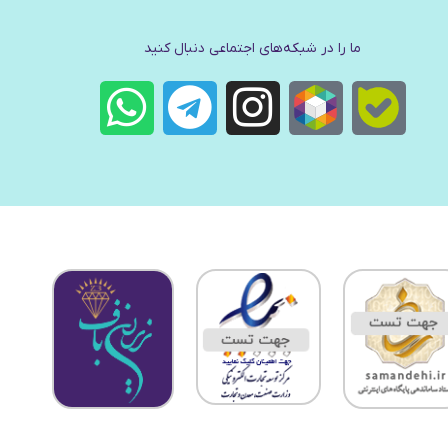
ما را در شبکه‌های اجتماعی دنبال کنید