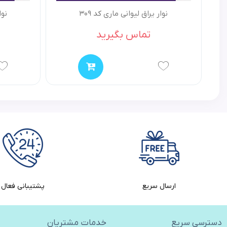
نوار یراق لیوانی ماری کد 309
نوا
تماس بگیرید
ارسال سریع
پشتیبانی فعال
دسترسی سریع
خدمات مشتریان