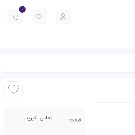
0
تماس بگیرید
قیمت: