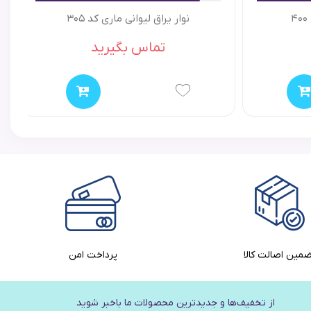
نوار یراق لیوانی ماری کد 305
تماس بگیرید
مین اصالت کالا​
پرداخت امن
از تخفیف‌ها و جدیدترین‌ محصولات ما باخبر شوید