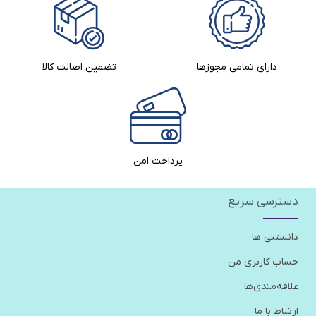
دارای تمامی مجوزها
تضمین اصالت کالا​
پرداخت امن
دسترسی سریع
دانستنی ها
حساب کاربری من
علاقه‌مندی‌ها
ارتباط با ما