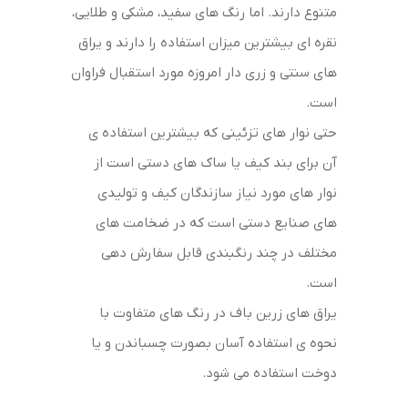
متنوع دارند. اما رنگ های سفید، مشکی و طلایی،
نقره ای بیشترین میزان استفاده را دارند و یراق
های سنتی و زری دار امروزه مورد استقبال فراوان
است.
حتی نوار های تزئینی که بیشترین استفاده ی
آن برای بند کیف یا ساک های دستی است از
نوار های مورد نیاز سازندگان کیف و تولیدی
های صنایع دستی است که در ضخامت های
مختلف در چند رنگبندی قابل سفارش دهی
است.
یراق های زرین باف در رنگ های متفاوت با
نحوه ی استفاده آسان بصورت چسباندن و یا
دوخت استفاده می شود.