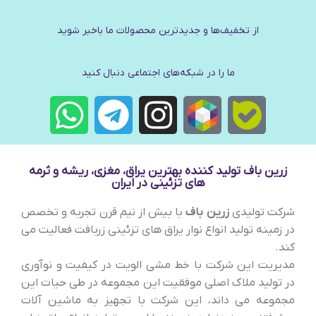
از تخفیف‌ها و جدیدترین‌ محصولات ما باخبر شوید
ما را در شبکه‌های اجتماعی دنبال کنید
زرین باف تولید کننده بهترین یراق، مغزی، ریشه و ثرمه
های تزئینی در ایران
شرکت تولیدی
زرین باف
با بیش از نیم قرن تجربه و تخصص
در زمینه تولید انواع نوار یراق های تزئینی زربافت فعالیت می
کند.
مدیریت این شرکت با خط مشی الویت در کیفیت و نوآوری
در تولید ملاک اصلی موفقیت این مجموعه در طی حیات این
مجموعه می داند، این شرکت با تجهیز به ماشین آلات