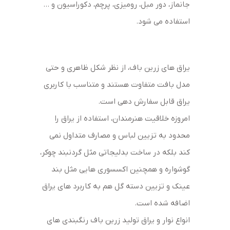
جانماز، دور مبل، رومیزی، پرچم، دکوراسیون و …
استفاده می شود.
یراق های زرین باف، از نظر شکل ظاهری و حتی
مدل بافت متفاوت هستند و متناسب با کاربری
یراق قابل سفارش دهی است.
امروزه خلاقیت هنرمندان، استفاده از یراق را
محدود به تزیین لباس و مصارف متداول نمی
کند بلکه در ساخت بدلیجاتی مثل گردنبند چوکر،
گوشواره و همچنین اکسسوری هایی مثل بند
عینک و تزیین دسته گل هم به کاربرد های یراق
اضافه شده است.
انواع نوار و یراق تولید زرین باف رنگبندی های