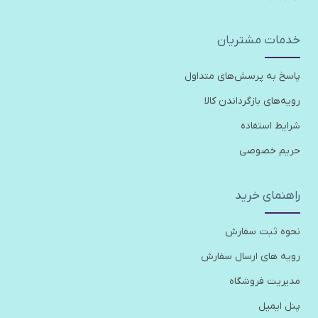
خدمات مشتریان
پاسخ به پرسش‌های متداول
رویه‌های بازگرداندن کالا
شرایط استفاده
حریم خصوصی
راهنمای خرید
نحوه ثبت سفارش
رویه های ارسال سفارش
مدیریت فروشگاه
پنل ایمیل