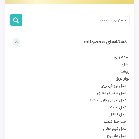
دسته‌های محصولات
اشمه زری
مغزی
ریشه
نوار یراق
مدل لیوانی زری
مدل تاجی ثرمه ای
مدل لیوانی ماری جدید
مدل لب ماری
مدل فانتزی
چهارخط کیفی
مدل نیم هلال
مدل مارپیچ