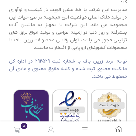
کند.
مدیریت این شرکت با خط مشی الویت در کیفیت و نوآوری
در تولید ملاک اصلی موفقیت این مجموعه در طی حیات این
مجموعه می داند، این شرکت با تجهیز به ماشین آلات
پیشرفته و روز دنیا در زمینه طراحی و تولید انواع یراق های
تزئینی مجهز می باشد، توان رقابتی محصولات زرین باف با
محصولات کشورهای اروپایی از افتخارات ماست.
توجه: برند زرین باف با شماره ثبت 292529 در اداره کل
مالکیت معنوی ثبت شده و کلیه حقوق معنوی و مادی آن
محفوظ می باشد.
0