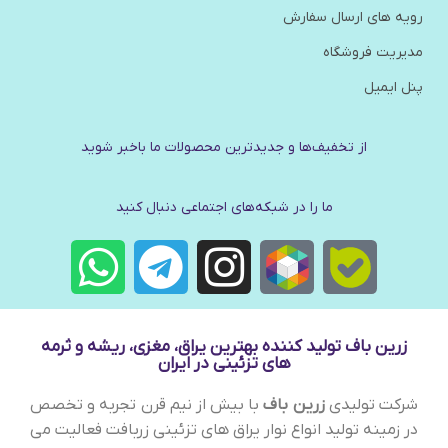
رویه های ارسال سفارش
مدیریت فروشگاه
پنل ایمیل
از تخفیف‌ها و جدیدترین‌ محصولات ما باخبر شوید
ما را در شبکه‌های اجتماعی دنبال کنید
زرین باف تولید کننده بهترین یراق، مغزی، ریشه و ثرمه
های تزئینی در ایران
شرکت تولیدی
زرین باف
با بیش از نیم قرن تجربه و تخصص
در زمینه تولید انواع نوار یراق های تزئینی زربافت فعالیت می