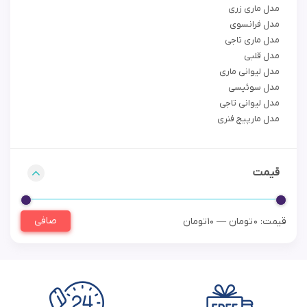
مدل ماری زری
مدل فرانسوی
مدل ماری تاجی
مدل قلبی
مدل لیوانی ماری
مدل سوئیسی
مدل لیوانی تاجی
مدل مارپیچ فنری
قیمت
صافی
قيمت:
0 تومان
—
10 تومان