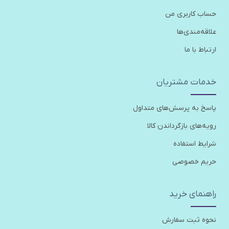
حساب کاربری من
علاقه‌مندی‌ها
ارتباط با ما
خدمات مشتریان
پاسخ به پرسش‌های متداول
رویه‌های بازگرداندن کالا
شرایط استفاده
حریم خصوصی
راهنمای خرید
نحوه ثبت سفارش