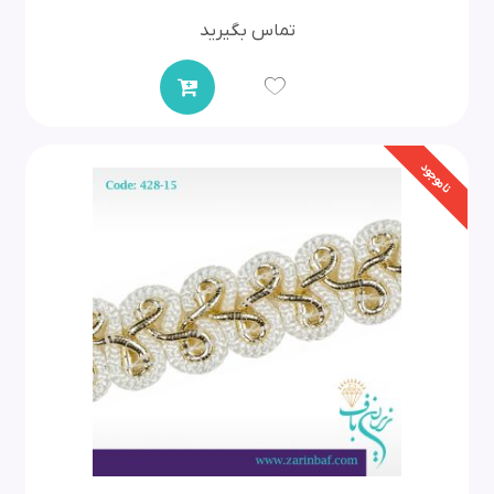
تماس بگیرید
ناموجود