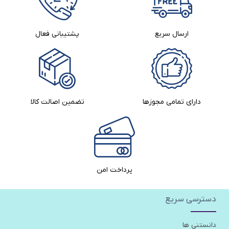
ارسال سریع
پشتیبانی فعال
دارای تمامی مجوزها
تضمین اصالت کالا​
پرداخت امن
دسترسی سریع
دانستنی ها