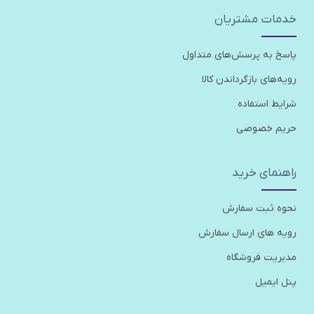
خدمات مشتریان
پاسخ به پرسش‌های متداول
رویه‌های بازگرداندن کالا
شرایط استفاده
حریم خصوصی
راهنمای خرید
نحوه ثبت سفارش
رویه های ارسال سفارش
مدیریت فروشگاه
پنل ایمیل