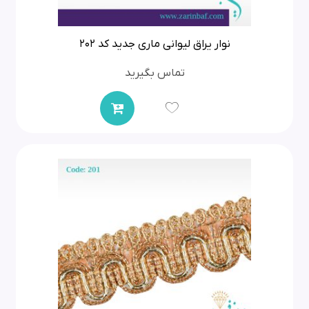
نوار یراق لیوانی ماری جدید کد 202
تماس بگیرید