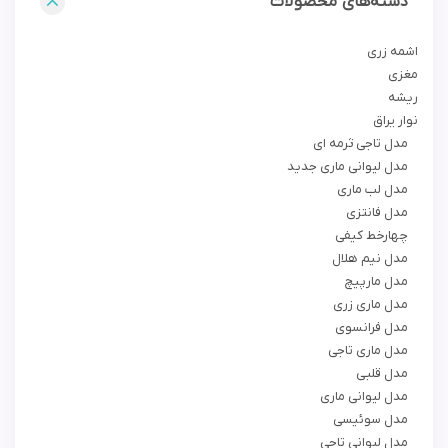
دسته‌های محصولات
اشمه زری
مغزی
ریشه
نوار یراق
مدل تاجی ثرمه ای
مدل لیوانی ماری جدید
مدل لب ماری
مدل فانتزی
چهارخط کیفی
مدل نیم هلال
مدل مارپیچ
مدل ماری زری
مدل فرانسوی
مدل ماری تاجی
مدل قلبی
مدل لیوانی ماری
مدل سوئیسی
مدل لیوانی تاجی