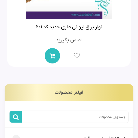
نوار یراق لیوانی ماری جدید کد 201
تماس بگیرید
فیلتر محصولات