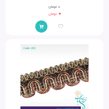
0
تومان
0
تومان