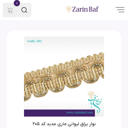
0
نوار یراق لیوانی ماری جدید کد 205