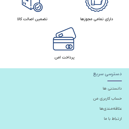
دارای تمامی مجوزها
تضمین اصالت کالا​
پرداخت امن
دسترسی سریع
دانستنی ها
حساب کاربری من
علاقه‌مندی‌ها
ارتباط با ما