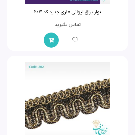
نوار یراق لیوانی ماری جدید کد 203
تماس بگیرید