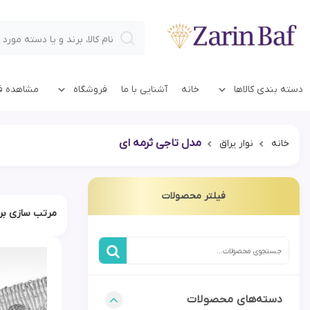
دسته بندی کالاها
خانه
آشنایی با ما
فروشگاه
مشاهده فا
مدل تاجی ثرمه ای
خانه
نوار یراق
فیلتر محصولات
دسته‌های محصولات