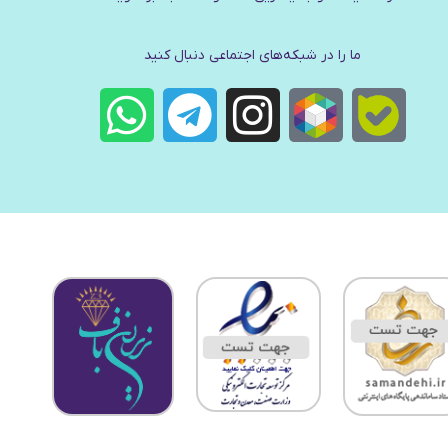
ما را در شبکه‌های اجتماعی دنبال کنید