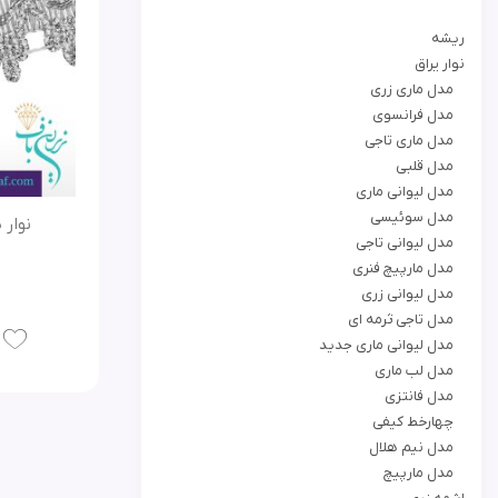
ریشه
نوار یراق
مدل ماری زری
مدل فرانسوی
مدل ماری تاجی
مدل قلبی
مدل لیوانی ماری
مدل سوئیسی
نوار 
مدل لیوانی تاجی
مدل مارپیچ فنری
مدل لیوانی زری
مدل تاجی ثرمه ای
مدل لیوانی ماری جدید
مدل لب ماری
مدل فانتزی
چهارخط کیفی
مدل نیم هلال
مدل مارپیچ